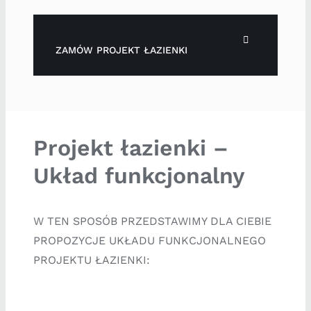
ZAMÓW PROJEKT ŁAZIENKI
Projekt łazienki –
Układ funkcjonalny
W TEN SPOSÓB PRZEDSTAWIMY DLA CIEBIE
PROPOZYCJE UKŁADU FUNKCJONALNEGO
PROJEKTU ŁAZIENKI: