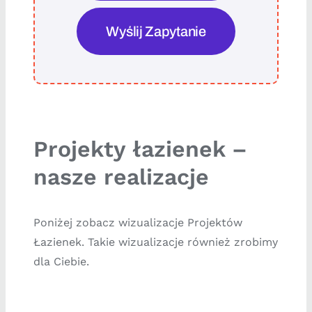
Wyślij Zapytanie
Projekty łazienek –
nasze realizacje
Poniżej zobacz wizualizacje Projektów
Łazienek. Takie wizualizacje również zrobimy
dla Ciebie.