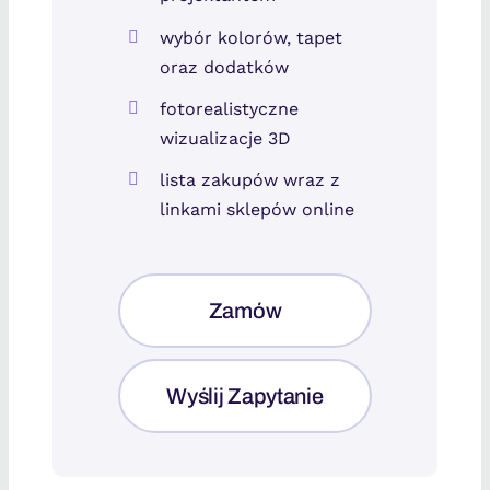
wybór kolorów, tapet
oraz dodatków
fotorealistyczne
wizualizacje 3D
lista zakupów wraz z
linkami sklepów online
Zamów
Wyślij Zapytanie