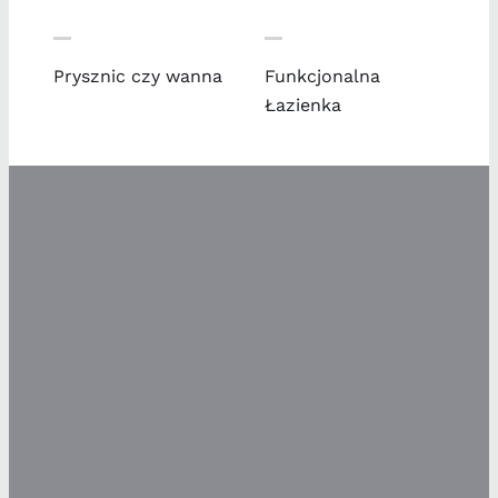
Prysznic czy wanna
Funkcjonalna
Łazienka