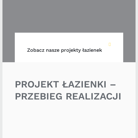
Zobacz nasze projekty łazienek
PROJEKT ŁAZIENKI –
PRZEBIEG REALIZACJI