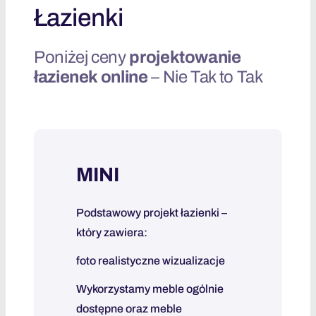
Łazienki
Poniżej ceny
projektowanie
łazienek online
– Nie Tak to Tak
MINI
Podstawowy projekt łazienki –
który zawiera:
foto realistyczne wizualizacje
Wykorzystamy meble ogólnie
dostępne oraz meble