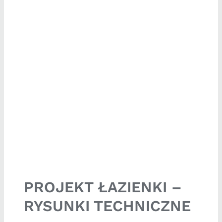
PROJEKT ŁAZIENKI –
RYSUNKI TECHNICZNE