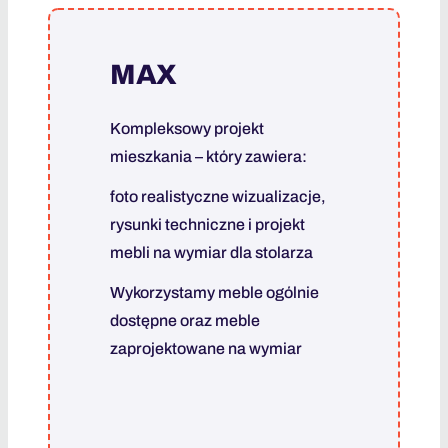
MAX
Kompleksowy projekt
mieszkania – który zawiera:
foto realistyczne wizualizacje,
rysunki techniczne i projekt
mebli na wymiar dla stolarza
Wykorzystamy meble ogólnie
dostępne oraz meble
zaprojektowane na wymiar