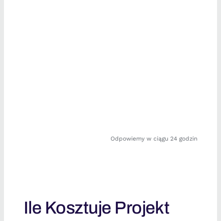
Odpowiemy w ciągu 24 godzin
Ile Kosztuje Projekt