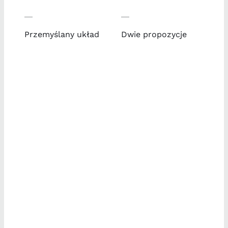
Przemyślany układ
Dwie propozycje